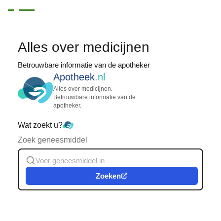
Alles over medicijnen
Betrouwbare informatie van de apotheker
Apotheek
.nl
Alles over medicijnen.
Betrouwbare informatie van de
apotheker.
Wat zoekt u?
Zoek geneesmiddel
Zoeken