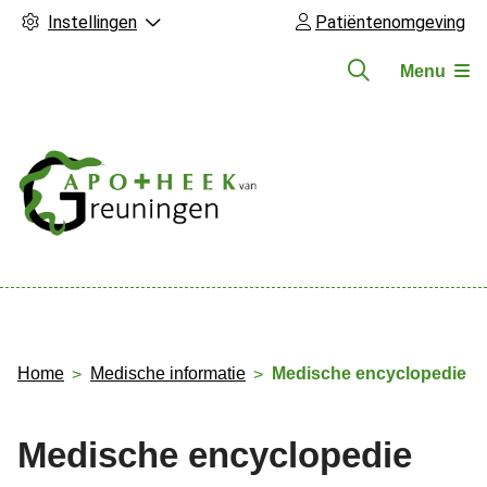
Instellingen
Patiëntenomgeving
Menu
Hoofdmenu
Home
Medische informatie
Medische encyclopedie
Medische encyclopedie