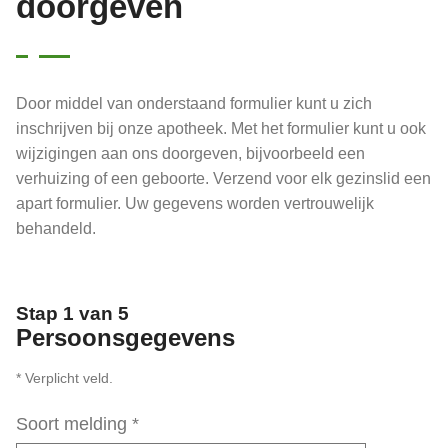
doorgeven
Door middel van onderstaand formulier kunt u zich
inschrijven bij onze apotheek. Met het formulier kunt u ook
wijzigingen aan ons doorgeven, bijvoorbeeld een
verhuizing of een geboorte. Verzend voor elk gezinslid een
apart formulier. Uw gegevens worden vertrouwelijk
behandeld.
Stap 1 van 5
Persoonsgegevens
* Verplicht veld.
Soort melding
*