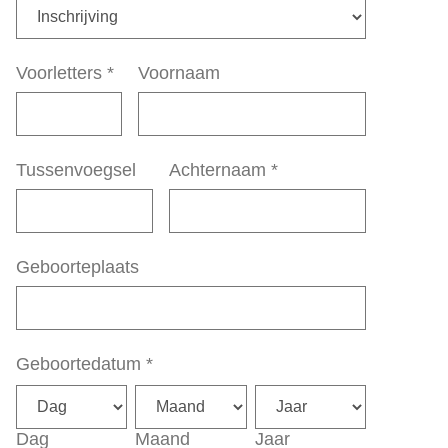
Voorletters
*
Voornaam
Tussenvoegsel
Achternaam
*
Geboorteplaats
Geboortedatum
*
Dag
Maand
Jaar