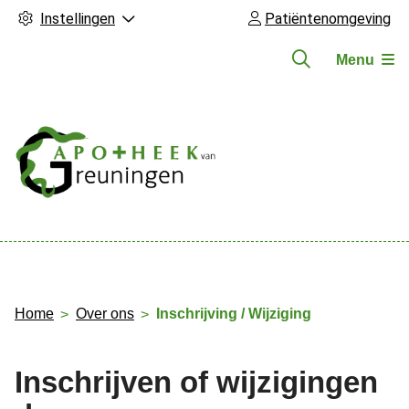
Instellingen
Patiëntenomgeving
Menu
Hoofdmenu
Home
Over ons
Inschrijving / Wijziging
Inschrijven of wijzigingen