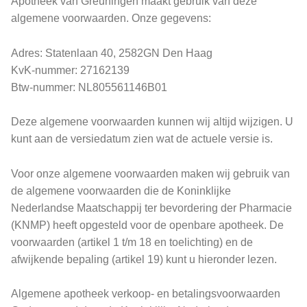
Apotheek van Greuningen maakt gebruik van deze
algemene voorwaarden. Onze gegevens:
Adres: Statenlaan 40, 2582GN Den Haag
KvK-nummer: 27162139
Btw-nummer: NL805561146B01
Deze algemene voorwaarden kunnen wij altijd wijzigen. U
kunt aan de versiedatum zien wat de actuele versie is.
Voor onze algemene voorwaarden maken wij gebruik van
de algemene voorwaarden die de Koninklijke
Nederlandse Maatschappij ter bevordering der Pharmacie
(KNMP) heeft opgesteld voor de openbare apotheek. De
voorwaarden (artikel 1 t/m 18 en toelichting) en de
afwijkende bepaling (artikel 19) kunt u hieronder lezen.
Algemene apotheek verkoop- en betalingsvoorwaarden