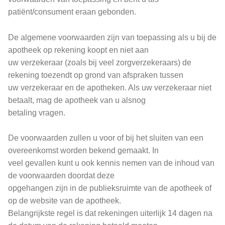
patiënt/consument eraan gebonden.
De algemene voorwaarden zijn van toepassing als u bij de
apotheek op rekening koopt en niet aan
uw verzekeraar (zoals bij veel zorgverzekeraars) de
rekening toezendt op grond van afspraken tussen
uw verzekeraar en de apotheken. Als uw verzekeraar niet
betaalt, mag de apotheek van u alsnog
betaling vragen.
De voorwaarden zullen u voor of bij het sluiten van een
overeenkomst worden bekend gemaakt. In
veel gevallen kunt u ook kennis nemen van de inhoud van
de voorwaarden doordat deze
opgehangen zijn in de publieksruimte van de apotheek of
op de website van de apotheek.
Belangrijkste regel is dat rekeningen uiterlijk 14 dagen na