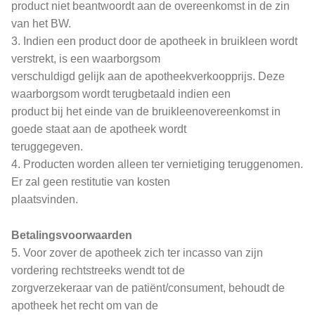
product niet beantwoordt aan de overeenkomst in de zin
van het BW.
3. Indien een product door de apotheek in bruikleen wordt
verstrekt, is een waarborgsom
verschuldigd gelijk aan de apotheekverkoopprijs. Deze
waarborgsom wordt terugbetaald indien een
product bij het einde van de bruikleenovereenkomst in
goede staat aan de apotheek wordt
teruggegeven.
4. Producten worden alleen ter vernietiging teruggenomen.
Er zal geen restitutie van kosten
plaatsvinden.
Betalingsvoorwaarden
5. Voor zover de apotheek zich ter incasso van zijn
vordering rechtstreeks wendt tot de
zorgverzekeraar van de patiënt/consument, behoudt de
apotheek het recht om van de