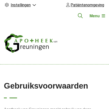
Instellingen
Patiëntenomgeving
Menu
Hoofdmenu
Gebruiksvoorwaarden