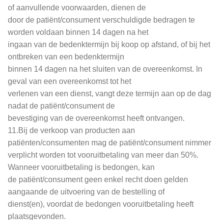
of aanvullende voorwaarden, dienen de
door de patiënt/consument verschuldigde bedragen te
worden voldaan binnen 14 dagen na het
ingaan van de bedenktermijn bij koop op afstand, of bij het
ontbreken van een bedenktermijn
binnen 14 dagen na het sluiten van de overeenkomst. In
geval van een overeenkomst tot het
verlenen van een dienst, vangt deze termijn aan op de dag
nadat de patiënt/consument de
bevestiging van de overeenkomst heeft ontvangen.
11.Bij de verkoop van producten aan
patiënten/consumenten mag de patiënt/consument nimmer
verplicht worden tot vooruitbetaling van meer dan 50%.
Wanneer vooruitbetaling is bedongen, kan
de patiënt/consument geen enkel recht doen gelden
aangaande de uitvoering van de bestelling of
dienst(en), voordat de bedongen vooruitbetaling heeft
plaatsgevonden.