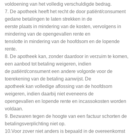
voldoening van het volledig verschuldigde bedrag.
7. De apotheek heeft het recht de door patiënt/consument
gedane betalingen te laten strekken in de
eerste plaats in mindering van de kosten, vervolgens in
mindering van de opengevallen rente en
tenslotte in mindering van de hoofdsom en de lopende
rente.
8. De apotheek kan, zonder daardoor in verzuim te komen,
een aanbod tot betaling weigeren, indien
de patiënt/consument een andere volgorde voor de
toerekening van de betaling aanwijst. De
apotheek kan volledige aflossing van de hoofdsom
weigeren, indien daarbij niet eveneens de
opengevallen en lopende rente en incassokosten worden
voldaan.
9. Bezwaren tegen de hoogte van een factuur schorten de
betalingsverplichting niet op.
10.Voor zover niet anders is bepaald in de overeenkomst