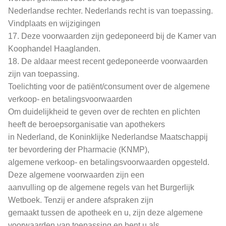
Nederlandse rechter. Nederlands recht is van toepassing.
Vindplaats en wijzigingen
17. Deze voorwaarden zijn gedeponeerd bij de Kamer van
Koophandel Haaglanden.
18. De aldaar meest recent gedeponeerde voorwaarden
zijn van toepassing.
Toelichting voor de patiënt/consument over de algemene
verkoop- en betalingsvoorwaarden
Om duidelijkheid te geven over de rechten en plichten
heeft de beroepsorganisatie van apothekers
in Nederland, de Koninklijke Nederlandse Maatschappij
ter bevordering der Pharmacie (KNMP),
algemene verkoop- en betalingsvoorwaarden opgesteld.
Deze algemene voorwaarden zijn een
aanvulling op de algemene regels van het Burgerlijk
Wetboek. Tenzij er andere afspraken zijn
gemaakt tussen de apotheek en u, zijn deze algemene
voorwaarden van toepassing en bent u als