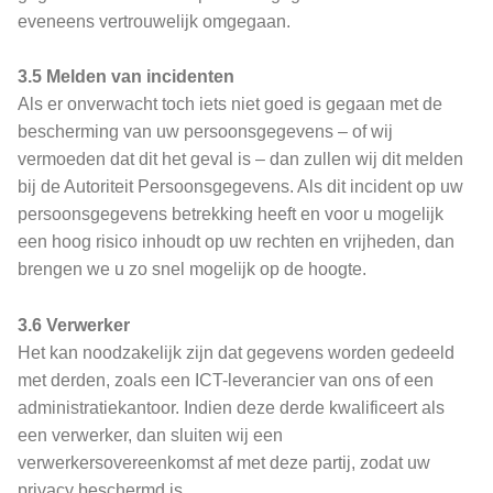
eveneens vertrouwelijk omgegaan.
3.5 Melden van incidenten
Als er onverwacht toch iets niet goed is gegaan met de
bescherming van uw persoonsgegevens – of wij
vermoeden dat dit het geval is – dan zullen wij dit melden
bij de Autoriteit Persoonsgegevens. Als dit incident op uw
persoonsgegevens betrekking heeft en voor u mogelijk
een hoog risico inhoudt op uw rechten en vrijheden, dan
brengen we u zo snel mogelijk op de hoogte.
3.6 Verwerker
Het kan noodzakelijk zijn dat gegevens worden gedeeld
met derden, zoals een ICT-leverancier van ons of een
administratiekantoor. Indien deze derde kwalificeert als
een verwerker, dan sluiten wij een
verwerkersovereenkomst af met deze partij, zodat uw
privacy beschermd is.