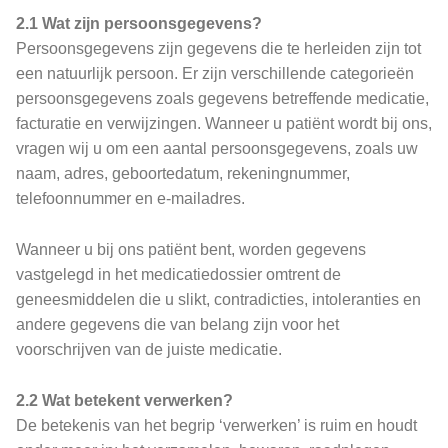
2.1 Wat zijn persoonsgegevens?
Persoonsgegevens zijn gegevens die te herleiden zijn tot
een natuurlijk persoon. Er zijn verschillende categorieën
persoonsgegevens zoals gegevens betreffende medicatie,
facturatie en verwijzingen. Wanneer u patiënt wordt bij ons,
vragen wij u om een aantal persoonsgegevens, zoals uw
naam, adres, geboortedatum, rekeningnummer,
telefoonnummer en e‐mailadres.
Wanneer u bij ons patiënt bent, worden gegevens
vastgelegd in het medicatiedossier omtrent de
geneesmiddelen die u slikt, contradicties, intoleranties en
andere gegevens die van belang zijn voor het
voorschrijven van de juiste medicatie.
2.2 Wat betekent verwerken?
De betekenis van het begrip ‘verwerken’ is ruim en houdt