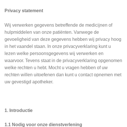
Privacy statement
Wij verwerken gegevens betreffende de medicijnen of
hulpmiddelen van onze patiënten. Vanwege de
gevoeligheid van deze gegevens hebben wij privacy hoog
in het vaandel staan. In onze privacyverklaring kunt u
lezen welke persoonsgegevens wij verwerken en
waarvoor. Tevens staat in de privacyverklaring opgenomen
welke rechten u hebt. Mocht u vragen hebben of uw
rechten willen uitoefenen dan kunt u contact opnemen met
uw gevestigd apotheker.
1. Introductie
1.1 Nodig voor onze dienstverlening