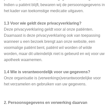
Indien u patiënt blijft, bewaren wij de persoonsgegevens in
het kader van toekomstige medicatie uitgaven.
1.3 Voor wie geldt deze privacyverklaring?
Deze privacyverklaring geldt voor al onze patiënten.
Daarnaast is deze privacyverklaring ook van toepassing
wanneer u een bezoek brengt aan onze website, een
voormalige patiënt bent, patiënt wil worden of wilde
worden, maar dit uiteindelijk niet is gebeurd en wij voor uw
apotheek waarnemen.
1.4 Wie is verantwoordelijk voor uw gegevens?
Onze organisatie is (verwerkings)verantwoordelijke voor
het verzamelen en gebruiken van uw gegevens.
2. Persoonsgegevens en verwerking daarvan