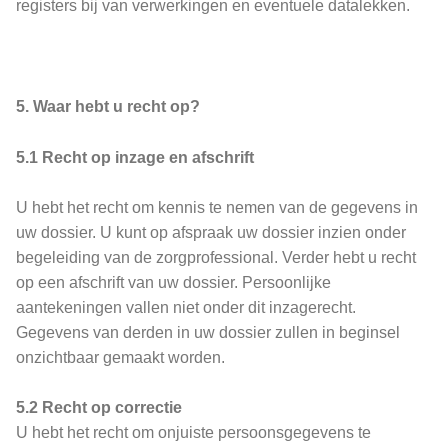
registers bij van verwerkingen en eventuele datalekken.
5. Waar hebt u recht op?
5.1 Recht op inzage en afschrift
U hebt het recht om kennis te nemen van de gegevens in
uw dossier. U kunt op afspraak uw dossier inzien onder
begeleiding van de zorgprofessional. Verder hebt u recht
op een afschrift van uw dossier. Persoonlijke
aantekeningen vallen niet onder dit inzagerecht.
Gegevens van derden in uw dossier zullen in beginsel
onzichtbaar gemaakt worden.
5.2 Recht op correctie
U hebt het recht om onjuiste persoonsgegevens te