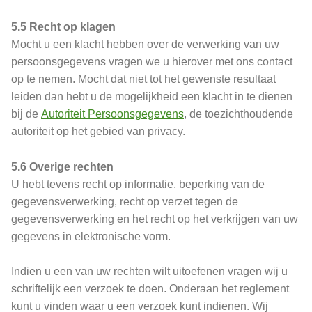
5.5 Recht op klagen
Mocht u een klacht hebben over de verwerking van uw
persoonsgegevens vragen we u hierover met ons contact
op te nemen. Mocht dat niet tot het gewenste resultaat
leiden dan hebt u de mogelijkheid een klacht in te dienen
bij de
Autoriteit Persoonsgegevens
, de toezichthoudende
autoriteit op het gebied van privacy.
5.6 Overige rechten
U hebt tevens recht op informatie, beperking van de
gegevensverwerking, recht op verzet tegen de
gegevensverwerking en het recht op het verkrijgen van uw
gegevens in elektronische vorm.
Indien u een van uw rechten wilt uitoefenen vragen wij u
schriftelijk een verzoek te doen. Onderaan het reglement
kunt u vinden waar u een verzoek kunt indienen. Wij