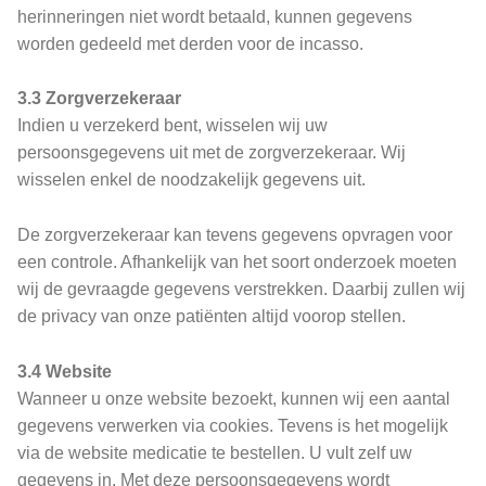
herinneringen niet wordt betaald, kunnen gegevens
worden gedeeld met derden voor de incasso.
3.3 Zorgverzekeraar
Indien u verzekerd bent, wisselen wij uw
persoonsgegevens uit met de zorgverzekeraar. Wij
wisselen enkel de noodzakelijk gegevens uit.
De zorgverzekeraar kan tevens gegevens opvragen voor
een controle. Afhankelijk van het soort onderzoek moeten
wij de gevraagde gegevens verstrekken. Daarbij zullen wij
de privacy van onze patiënten altijd voorop stellen.
3.4 Website
Wanneer u onze website bezoekt, kunnen wij een aantal
gegevens verwerken via cookies. Tevens is het mogelijk
via de website medicatie te bestellen. U vult zelf uw
gegevens in. Met deze persoonsgegevens wordt