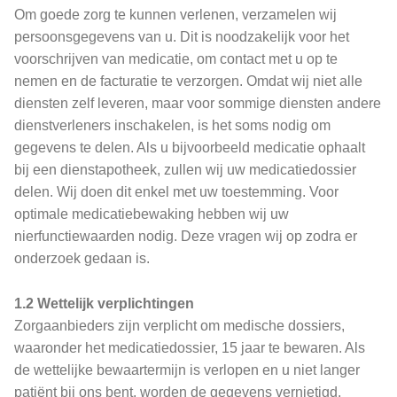
Om goede zorg te kunnen verlenen, verzamelen wij
persoonsgegevens van u. Dit is noodzakelijk voor het
voorschrijven van medicatie, om contact met u op te
nemen en de facturatie te verzorgen. Omdat wij niet alle
diensten zelf leveren, maar voor sommige diensten andere
dienstverleners inschakelen, is het soms nodig om
gegevens te delen. Als u bijvoorbeeld medicatie ophaalt
bij een dienstapotheek, zullen wij uw medicatiedossier
delen. Wij doen dit enkel met uw toestemming. Voor
optimale medicatiebewaking hebben wij uw
nierfunctiewaarden nodig. Deze vragen wij op zodra er
onderzoek gedaan is.
1.2 Wettelijk verplichtingen
Zorgaanbieders zijn verplicht om medische dossiers,
waaronder het medicatiedossier, 15 jaar te bewaren. Als
de wettelijke bewaartermijn is verlopen en u niet langer
patiënt bij ons bent, worden de gegevens vernietigd.