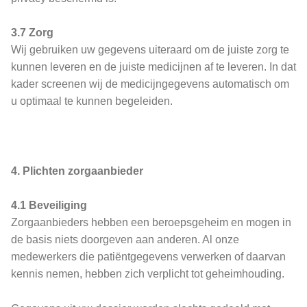
3.7 Zorg
Wij gebruiken uw gegevens uiteraard om de juiste zorg te
kunnen leveren en de juiste medicijnen af te leveren. In dat
kader screenen wij de medicijngegevens automatisch om
u optimaal te kunnen begeleiden.
4. Plichten zorgaanbieder
4.1 Beveiliging
Zorgaanbieders hebben een beroepsgeheim en mogen in
de basis niets doorgeven aan anderen. Al onze
medewerkers die patiëntgegevens verwerken of daarvan
kennis nemen, hebben zich verplicht tot geheimhouding.