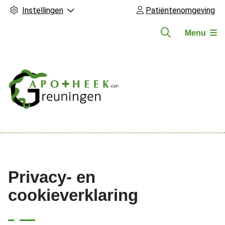
Instellingen
Patiëntenomgeving
Menu
Hoofdmenu
Privacy- en
cookieverklaring