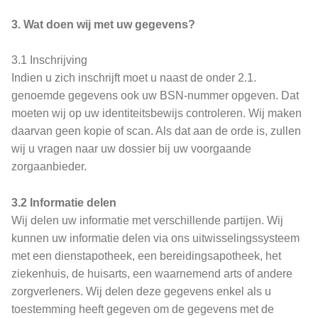
3. Wat doen wij met uw gegevens?
3.1 Inschrijving
Indien u zich inschrijft moet u naast de onder 2.1.
genoemde gegevens ook uw BSN-nummer opgeven. Dat
moeten wij op uw identiteitsbewijs controleren. Wij maken
daarvan geen kopie of scan. Als dat aan de orde is, zullen
wij u vragen naar uw dossier bij uw voorgaande
zorgaanbieder.
3.2 Informatie delen
Wij delen uw informatie met verschillende partijen. Wij
kunnen uw informatie delen via ons uitwisselingssysteem
met een dienstapotheek, een bereidingsapotheek, het
ziekenhuis, de huisarts, een waarnemend arts of andere
zorgverleners. Wij delen deze gegevens enkel als u
toestemming heeft gegeven om de gegevens met de