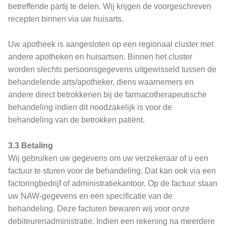
betreffende partij te delen. Wij krijgen de voorgeschreven
recepten binnen via uw huisarts.
Uw apotheek is aangesloten op een regionaal cluster met
andere apotheken en huisartsen. Binnen het cluster
worden slechts persoonsgegevens uitgewisseld tussen de
behandelende arts/apotheker, diens waarnemers en
andere direct betrokkenen bij de farmacotherapeutische
behandeling indien dit noodzakelijk is voor de
behandeling van de betrokken patiënt.
3.3 Betaling
Wij gebruiken uw gegevens om uw verzekeraar of u een
factuur te sturen voor de behandeling. Dat kan ook via een
factoringbedrijf of administratiekantoor. Op de factuur staan
uw NAW-gegevens en een specificatie van de
behandeling. Deze facturen bewaren wij voor onze
debiteurenadministratie. Indien een rekening na meerdere