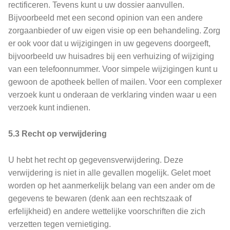
rectificeren. Tevens kunt u uw dossier aanvullen.
Bijvoorbeeld met een second opinion van een andere
zorgaanbieder of uw eigen visie op een behandeling. Zorg
er ook voor dat u wijzigingen in uw gegevens doorgeeft,
bijvoorbeeld uw huisadres bij een verhuizing of wijziging
van een telefoonnummer. Voor simpele wijzigingen kunt u
gewoon de apotheek bellen of mailen. Voor een complexer
verzoek kunt u onderaan de verklaring vinden waar u een
verzoek kunt indienen.
5.3 Recht op verwijdering
U hebt het recht op gegevensverwijdering. Deze
verwijdering is niet in alle gevallen mogelijk. Gelet moet
worden op het aanmerkelijk belang van een ander om de
gegevens te bewaren (denk aan een rechtszaak of
erfelijkheid) en andere wettelijke voorschriften die zich
verzetten tegen vernietiging.