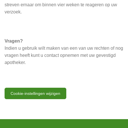
streven ernaar om binnen vier weken te reageren op uw
verzoek.
Vragen?
Indien u gebruik wilt maken van een van uw rechten of nog
vragen heeft kunt u contact opnemen met uw gevestigd
apotheker.
Cookie-instellingen wijzigen