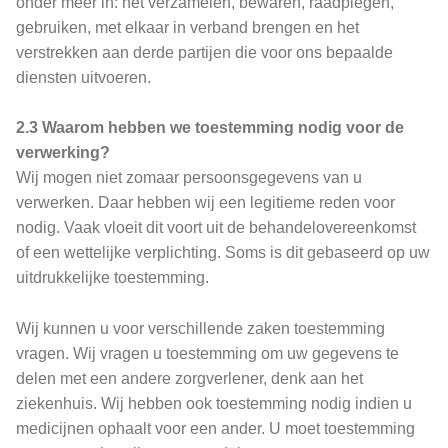
onder meer in: het verzamelen, bewaren, raadplegen,
gebruiken, met elkaar in verband brengen en het
verstrekken aan derde partijen die voor ons bepaalde
diensten uitvoeren.
2.3 Waarom hebben we toestemming nodig voor de
verwerking?
Wij mogen niet zomaar persoonsgegevens van u
verwerken. Daar hebben wij een legitieme reden voor
nodig. Vaak vloeit dit voort uit de behandelovereenkomst
of een wettelijke verplichting. Soms is dit gebaseerd op uw
uitdrukkelijke toestemming.
Wij kunnen u voor verschillende zaken toestemming
vragen. Wij vragen u toestemming om uw gegevens te
delen met een andere zorgverlener, denk aan het
ziekenhuis. Wij hebben ook toestemming nodig indien u
medicijnen ophaalt voor een ander. U moet toestemming