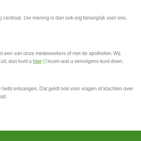
ij centraal. Uw mening is dan ook erg belangrijk voor ons.
 met een van onze medewerkers of met de apotheker. Wij
uit, dan kunt u
hier
lezen wat u vervolgens kunt doen.
 hebt ontvangen. Dat geldt ook voor vragen of klachten over
ad.