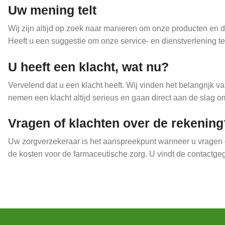
Uw mening telt
Wij zijn altijd op zoek naar manieren om onze producten en di
Heeft u een suggestie om onze service- en dienstverlening t
U heeft een klacht, wat nu?
Vervelend dat u een klacht heeft. Wij vinden het belangrijk 
nemen een klacht altijd serieus en gaan direct aan de slag 
Vragen of klachten over de rekening
Uw zorgverzekeraar is het aanspreekpunt wanneer u vragen of
de kosten voor de farmaceutische zorg. U vindt de contactg