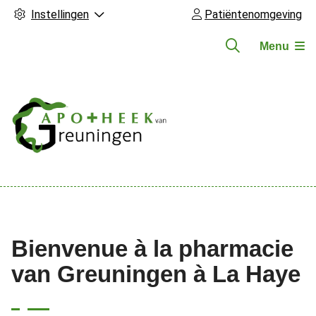
Instellingen
Patiëntenomgeving
Menu
Hoofdmenu
Bienvenue à la pharmacie
van Greuningen à La Haye