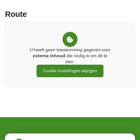
Route
U heeft geen toestemming gegeven voor
externe inhoud
die nodig is om dit te
zien.
Cookie-instellingen wijzigen